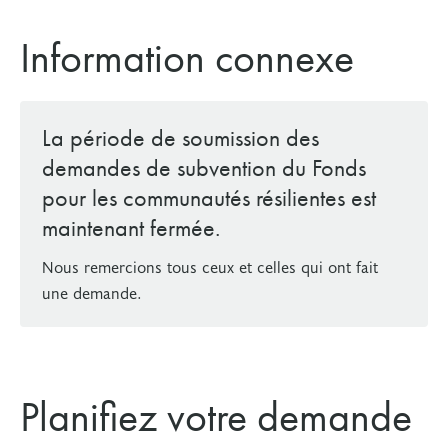
Information connexe
La période de soumission des
demandes de subvention du Fonds
pour les communautés résilientes est
maintenant fermée.
Nous remercions tous ceux et celles qui ont fait
une demande.
Planifiez votre demande