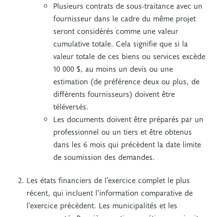
Plusieurs contrats de sous-traitance avec un
fournisseur dans le cadre du même projet
seront considérés comme une valeur
cumulative totale. Cela signifie que si la
valeur totale de ces biens ou services excède
10 000 $, au moins un devis ou une
estimation (de préférence deux ou plus, de
différents fournisseurs) doivent être
téléversés.
Les documents doivent être préparés par un
professionnel ou un tiers et être obtenus
dans les 6 mois qui précèdent la date limite
de soumission des demandes.
Les états financiers de l’exercice complet le plus
récent, qui incluent l’information comparative de
l’exercice précédent. Les municipalités et les