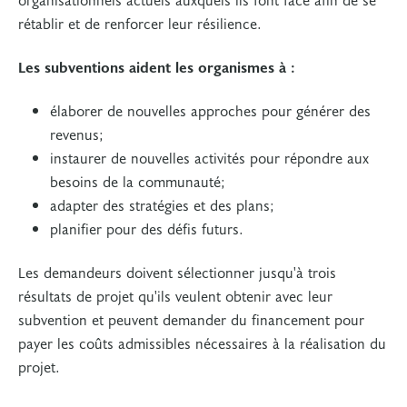
rétablir et de renforcer leur résilience.
Les subventions aident les organismes à :
élaborer de nouvelles approches pour générer des
revenus;
instaurer de nouvelles activités pour répondre aux
besoins de la communauté;
adapter des stratégies et des plans;
planifier pour des défis futurs.
Les demandeurs doivent sélectionner jusqu'à trois
résultats de projet qu'ils veulent obtenir avec leur
subvention et peuvent demander du financement pour
payer les coûts admissibles nécessaires à la réalisation du
projet.