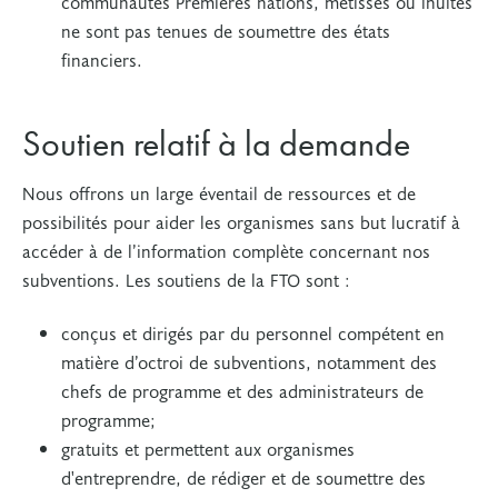
communautés Premières nations, métisses ou inuites
ne sont pas tenues de soumettre des états
financiers.
Soutien relatif à la demande
Nous offrons un large éventail de ressources et de
possibilités pour aider les organismes sans but lucratif à
accéder à de l’information complète concernant nos
subventions. Les soutiens de la FTO sont :
conçus et dirigés par du personnel compétent en
matière d’octroi de subventions, notamment des
chefs de programme et des administrateurs de
programme;
gratuits et permettent aux organismes
d'entreprendre, de rédiger et de soumettre des