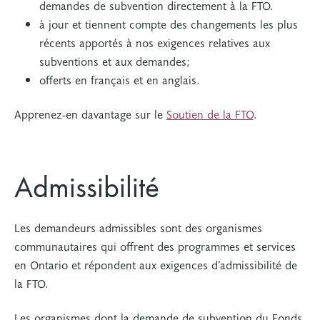
demandes de subvention directement à la FTO.
à jour et tiennent compte des changements les plus
récents apportés à nos exigences relatives aux
subventions et aux demandes;
offerts en français et en anglais.
Apprenez-en davantage sur le
Soutien de la FTO
.
Admissibilité
Les demandeurs admissibles sont des organismes
communautaires qui offrent des programmes et services
en Ontario et répondent aux exigences d’admissibilité de
la FTO.
Les organismes dont la demande de subvention du Fonds