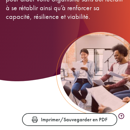
à se rétablir ainsi qu’à renforcer sa
capacité, résilience et viabilité.
?
Imprimer/Sauvegarder en PDF