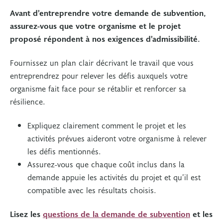
Avant d’entreprendre votre demande de subvention,
assurez-vous que votre organisme et le projet
proposé répondent à nos exigences d’admissibilité.
Fournissez un plan clair décrivant le travail que vous
entreprendrez pour relever les défis auxquels votre
organisme fait face pour se rétablir et renforcer sa
résilience.
Expliquez clairement comment le projet et les
activités prévues aideront votre organisme à relever
les défis mentionnés.
Assurez-vous que chaque coût inclus dans la
demande appuie les activités du projet et qu’il est
compatible avec les résultats choisis.
Lisez les
questions de la demande de subvention
et les