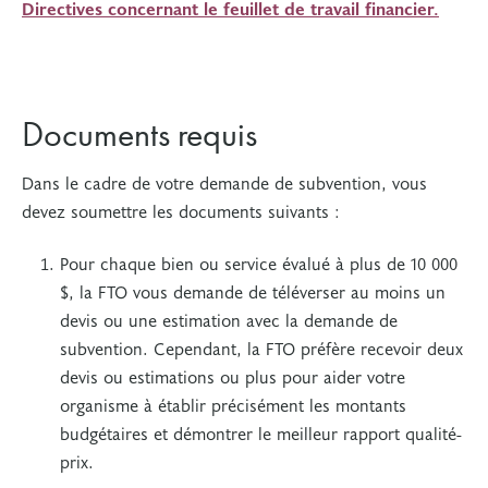
Directives concernant le feuillet de travail financier.
Documents requis
Dans le cadre de votre demande de subvention, vous
devez soumettre les documents suivants :
Pour chaque bien ou service évalué à plus de 10 000
$, la FTO vous demande de téléverser au moins un
devis ou une estimation avec la demande de
subvention. Cependant, la FTO préfère recevoir deux
devis ou estimations ou plus pour aider votre
organisme à établir précisément les montants
budgétaires et démontrer le meilleur rapport qualité-
prix.