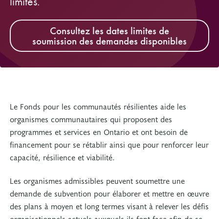
limites.
Consultez les dates limites de
soumission des demandes disponibles
Le Fonds pour les communautés résilientes aide les
organismes communautaires qui proposent des
programmes et services en Ontario et ont besoin de
financement pour se rétablir ainsi que pour renforcer leur
capacité, résilience et viabilité.
Les organismes admissibles peuvent soumettre une
demande de subvention pour élaborer et mettre en œuvre
des plans à moyen et long termes visant à relever les défis
organisationnels actuels auxquels ils font face afin de se