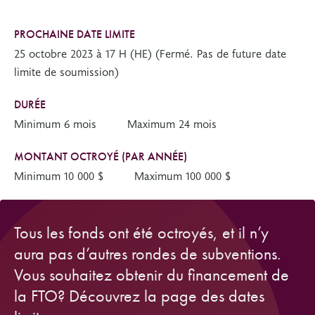
PROCHAINE DATE LIMITE
25 octobre 2023 à 17 H (HE) (Fermé. Pas de future date
limite de soumission)
DURÉE
Minimum 6 mois
Maximum 24 mois
MONTANT OCTROYÉ (PAR ANNÉE)
Minimum 10 000 $
Maximum 100 000 $
Tous les fonds ont été octroyés, et il n’y
aura pas d’autres rondes de subventions.
Vous souhaitez obtenir du financement de
la FTO? Découvrez la page des dates