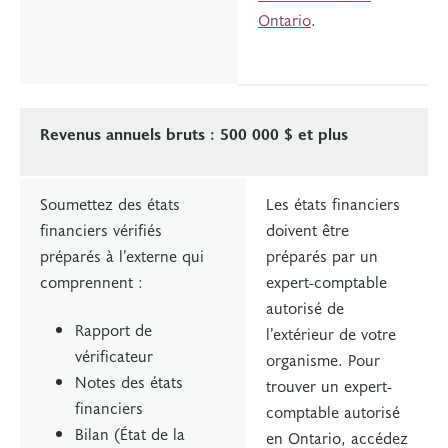
Ontario
.
Revenus annuels bruts : 500 000 $ et plus
Soumettez des états
Les états financiers
financiers vérifiés
doivent être
préparés à l’externe qui
préparés par un
comprennent :
expert-comptable
autorisé de
Rapport de
l’extérieur de votre
vérificateur
organisme. Pour
Notes des états
trouver un expert-
financiers
comptable autorisé
Bilan (État de la
en Ontario, accédez