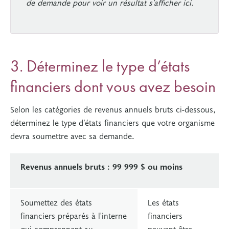
de demande pour voir un résultat s’afficher ici.
3. Déterminez le type d’états
financiers dont vous avez besoin
Selon les catégories de revenus annuels bruts ci-dessous,
déterminez le type d’états financiers que votre organisme
devra soumettre avec sa demande
.
Revenus annuels bruts : 99 999 $ ou moins
Soumettez des états
Les états
financiers préparés à l'interne
financiers
qui comprennent au
peuvent être