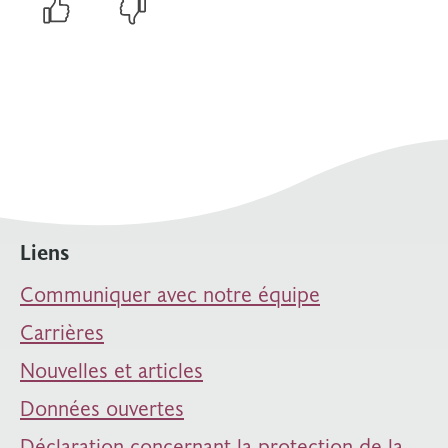
Liens
Communiquer avec notre équipe
Carrières
Nouvelles et articles
Données ouvertes
Déclaration concernant la protection de la