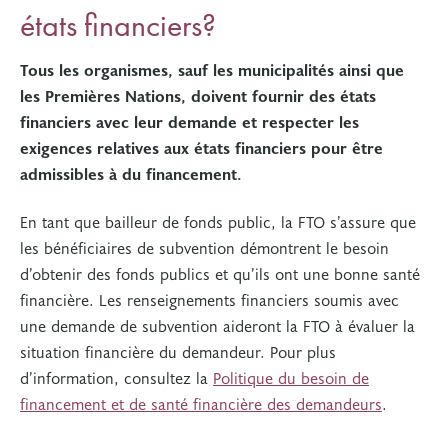
états financiers?
Tous les organismes, sauf les municipalités ainsi que
les Premières Nations, doivent fournir des états
financiers avec leur demande et respecter les
exigences relatives aux états financiers pour être
admissibles à du financement.
En tant que bailleur de fonds public, la FTO s’assure que
les bénéficiaires de subvention démontrent le besoin
d’obtenir des fonds publics et qu’ils ont une bonne santé
financière. Les renseignements financiers soumis avec
une demande de subvention aideront la FTO à évaluer la
situation financière du demandeur.
Pour plus
d’information, consultez la
Politique du besoin de
financement et de santé financière des demandeurs
.