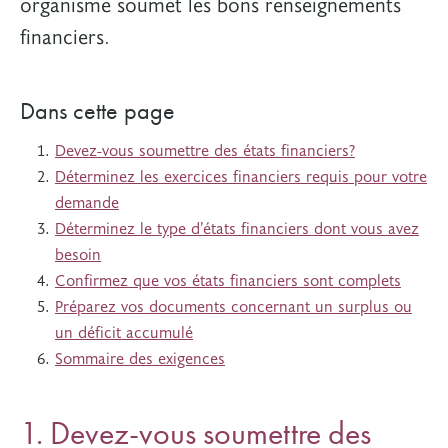
organisme soumet les bons renseignements
financiers.
Dans cette page
Devez-vous soumettre des états financiers?
Déterminez les exercices financiers requis pour votre
demande
Déterminez le type d’états financiers dont vous avez
besoin
Confirmez que vos états financiers sont complets
Préparez vos documents concernant un surplus ou
un déficit accumulé
Sommaire des exigences
1. Devez-vous soumettre des