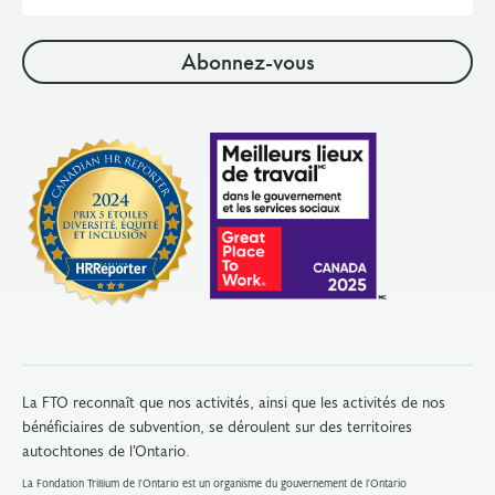
courriel
La FTO reconnaît que nos activités, ainsi que les activités de nos
bénéficiaires de subvention, se déroulent sur des territoires
autochtones de l’Ontario.
La Fondation Trillium de l'Ontario est un organisme du gouvernement de l'Ontario