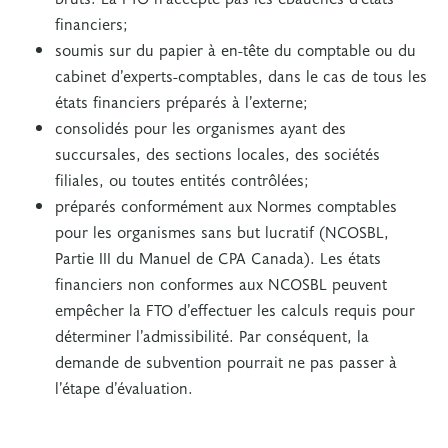
financiers;
soumis sur du papier à en-tête du comptable ou du
cabinet d’experts-comptables, dans le cas de tous les
états financiers préparés à l’externe;
consolidés pour les organismes ayant des
succursales, des sections locales, des sociétés
filiales, ou toutes entités contrôlées;
préparés conformément aux Normes comptables
pour les organismes sans but lucratif (NCOSBL,
Partie III du Manuel de CPA Canada). Les états
financiers non conformes aux NCOSBL peuvent
empêcher la FTO d’effectuer les calculs requis pour
déterminer l’admissibilité. Par conséquent, la
demande de subvention pourrait ne pas passer à
l’étape d’évaluation.