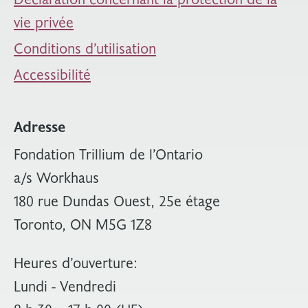
vie privée
Conditions d’utilisation
Accessibilité
Adresse
Fondation Trillium de l’Ontario
a/s Workhaus
180 rue Dundas Ouest, 25e étage
Toronto, ON M5G 1Z8
Heures d’ouverture:
Lundi - Vendredi