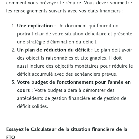
comment vous prévoyez le réduire. Vous devez soumettre
les renseignements suivants avec vos états financiers :
Une explication :
Un document qui fournit un
portrait clair de votre situation déficitaire et présente
une stratégie d’élimination du déficit.
Un plan de réduction du déficit :
Le plan doit avoir
des objectifs raisonnables et atteignables. Il doit
aussi inclure des objectifs monétaires pour réduire le
déficit accumulé avec des échéanciers prévus.
Votre budget de fonctionnement pour l’année en
cours :
Votre budget aidera à démontrer des
antécédents de gestion financière et de gestion de
déficit solides.
Essayez le Calculateur de la situation financière de la
FTO