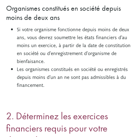
Organismes constitués en société depuis
moins de deux ans
Si votre organisme fonctionne depuis moins de deux
ans, vous devrez soumettre les états financiers d’au
moins un exercice, à partir de la date de constitution
en société ou d’enregistrement d’organisme de
bienfaisance.
Les organismes constitués en société ou enregistrés
depuis moins d’un an ne sont pas admissibles à du
financement.
2. Déterminez les exercices
financiers requis pour votre