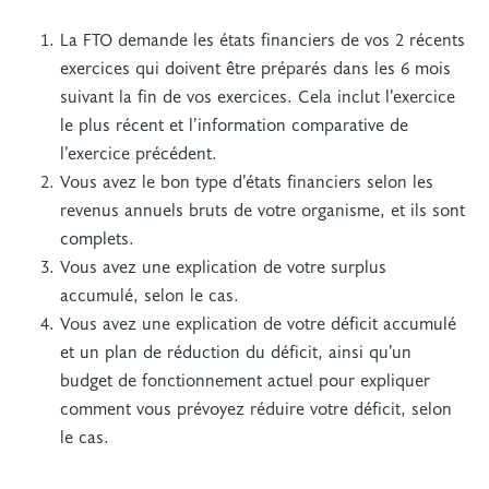
La FTO demande les états financiers de vos 2 récents
exercices qui doivent être préparés dans les 6 mois
suivant la fin de vos exercices. Cela inclut l’exercice
le plus récent et l’information comparative de
l’exercice précédent.
Vous avez le bon type d’états financiers selon les
revenus annuels bruts de votre organisme, et ils sont
complets.
Vous avez une explication de votre surplus
accumulé, selon le cas.
Vous avez une explication de votre déficit accumulé
et un plan de réduction du déficit, ainsi qu’un
budget de fonctionnement actuel pour expliquer
comment vous prévoyez réduire votre déficit, selon
le cas.