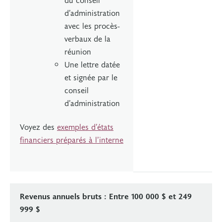
d’administration
avec les procès-
verbaux de la
réunion
Une lettre datée
et signée par le
conseil
d’administration
Voyez des
exemples d’états
financiers préparés à l’interne
Revenus annuels bruts : Entre 100 000 $ et 249
999 $