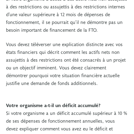
à des restrictions ou assujettis à des restrictions internes
d’une valeur supérieure à 12 mois de dépenses de
fonctionnement, il se pourrait qu’il ne démontre pas un
besoin important de financement de la FTO.
Vous devez téléverser une explication distincte avec vos
états financiers qui décrit comment les actifs nets non
assujettis à des restrictions ont été consacrés à un projet
ou un objectif imminent. Vous devez clairement
démontrer pourquoi votre situation financière actuelle
justifie une demande de fonds additionnels.
Votre organisme a-t-il un déficit accumulé?
Si votre organisme a un déficit accumulé supérieur à 10 %
de ses dépenses de fonctionnement annuelles, vous
devez expliquer comment vous avez eu le déficit et