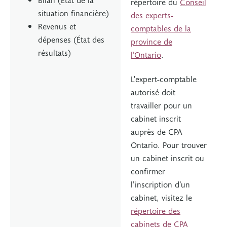
répertoire du
Conseil
situation financière)
des experts-
Revenus et
comptables de la
dépenses (État des
province de
résultats)
l’Ontario
.
L'expert-comptable
autorisé doit
travailler pour un
cabinet inscrit
auprès de CPA
Ontario. Pour trouver
un cabinet inscrit ou
confirmer
l’inscription d’un
cabinet, visitez le
répertoire des
cabinets de CPA