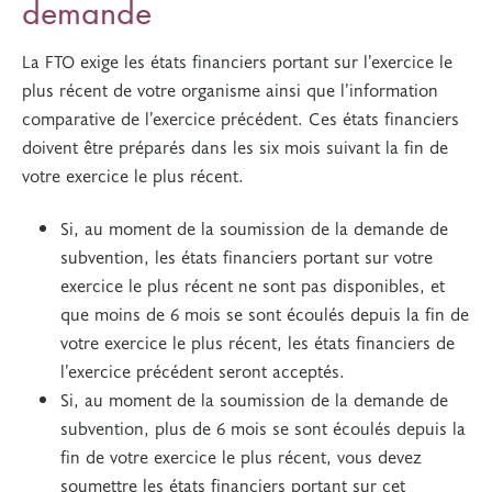
demande
La FTO exige les états financiers portant sur l’exercice le
plus récent de votre organisme ainsi que l’information
comparative de l’exercice précédent. Ces états financiers
doivent être préparés dans les six mois suivant la fin de
votre exercice le plus récent.
Si, au moment de la soumission de la demande de
subvention, les états financiers portant sur votre
exercice le plus récent ne sont pas disponibles, et
que moins de 6 mois se sont écoulés depuis la fin de
votre exercice le plus récent, les états financiers de
l’exercice précédent seront acceptés.
Si, au moment de la soumission de la demande de
subvention, plus de 6 mois se sont écoulés depuis la
fin de votre exercice le plus récent, vous devez
soumettre les états financiers portant sur cet