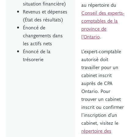
situation financière)
au répertoire du
Revenus et dépenses
Conseil des experts-
(État des résultats)
comptables de la
Énoncé de
province de
changements dans
l’Ontario
.
les actifs nets
Énoncé de la
L'expert-comptable
trésorerie
autorisé doit
travailler pour un
cabinet inscrit
auprès de CPA
Ontario. Pour
trouver un cabinet
inscrit ou confirmer
l’inscription d’un
cabinet, visitez le
répertoire des