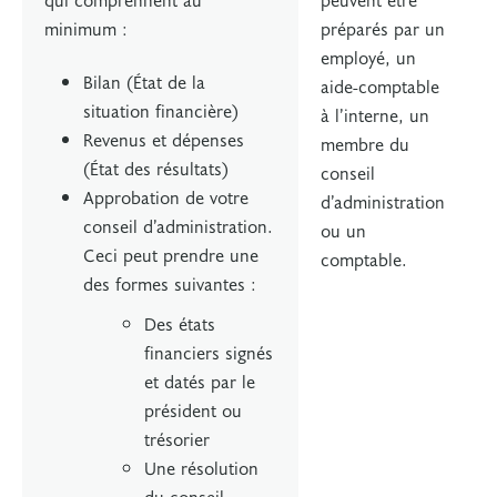
minimum :
préparés par un
employé, un
Bilan (État de la
aide-comptable
situation financière)
à l’interne, un
Revenus et dépenses
membre du
(État des résultats)
conseil
Approbation de votre
d’administration
conseil d’administration.
ou un
Ceci peut prendre une
comptable.
des formes suivantes :
Des états
financiers signés
et datés par le
président ou
trésorier
Une résolution
du conseil