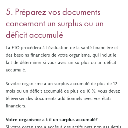
5. Préparez vos documents
concernant un surplus ou un
déficit accumulé
La FTO procédera à l’évaluation de la santé financière et
des besoins financiers de votre organisme, qui inclut le
fait de déterminer si vous avez un surplus ou un déficit
accumulé.
Si votre organisme a un surplus accumulé de plus de 12
mois ou un déficit accumulé de plus de 10 %, vous devez
téléverser des documents additionnels avec vos états
financiers.
Votre organisme a-t-il un surplus accumulé?
Si votre organisme a accès à des actifs nets non assujettis