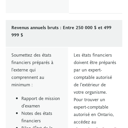
Revenus annuels bruts : Entre 250 000 $ et 499
999 $
Soumettez des états
Les états financiers
financiers préparés à
doivent être préparés
l'externe qui
par un expert-
comprennent au
comptable autorisé
minimum :
de l’extérieur de
votre organisme.
Rapport de mission
Pour trouver un
d’examen
expert-comptable
Notes des états
autorisé en Ontario,
financiers
accédez au
Bilan (État de la