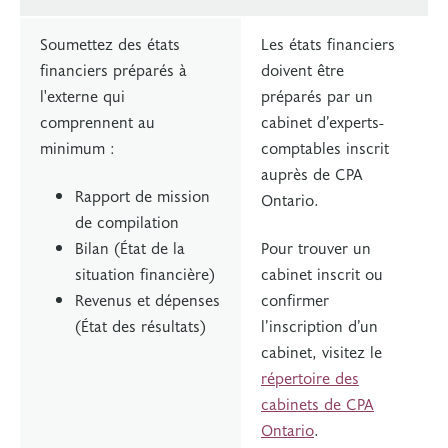
Soumettez des états
Les états financiers
financiers préparés à
doivent être
l'externe qui
préparés par un
comprennent au
cabinet d’experts-
minimum :
comptables inscrit
auprès de CPA
Rapport de mission
Ontario.
de compilation
Bilan (État de la
Pour trouver un
situation financière)
cabinet inscrit ou
Revenus et dépenses
confirmer
(État des résultats)
l’inscription d’un
cabinet, visitez le
répertoire des
cabinets de CPA
Ontario
.