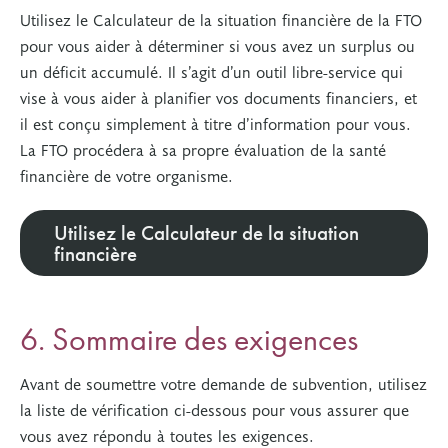
Utilisez le Calculateur de la situation financière de la FTO
pour vous aider à déterminer si vous avez un surplus ou
un déficit accumulé. Il s’agit d’un outil libre-service qui
vise à vous aider à planifier vos documents financiers, et
il est conçu simplement à titre d’information pour vous.
La FTO procédera à sa propre évaluation de la santé
financière de votre organisme.
Utilisez le Calculateur de la situation
financière
6. Sommaire des exigences
Avant de soumettre votre demande de subvention, utilisez
la liste de vérification ci-dessous pour vous assurer que
vous avez répondu à toutes les exigences.