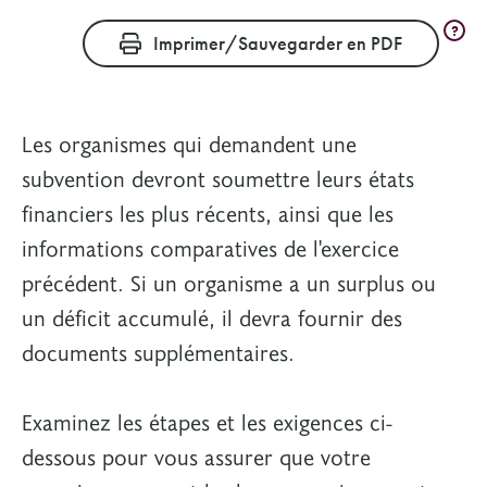
?
Imprimer/Sauvegarder en PDF
Les organismes qui demandent une
subvention devront soumettre leurs états
financiers les plus récents, ainsi que les
informations comparatives de l'exercice
précédent. Si un organisme a un surplus ou
un déficit accumulé, il devra fournir des
documents supplémentaires.
Examinez les étapes et les exigences ci-
dessous pour vous assurer que votre