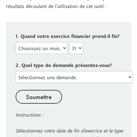
résultats découlant de l’utilisation de cet outil.
1. Quand votre exercice financier prend-il fin?
2. Quel type de demande présentez-vous?
Soumettre
Instructions :
Sélectionnez votre date de fin d’exercice et le type