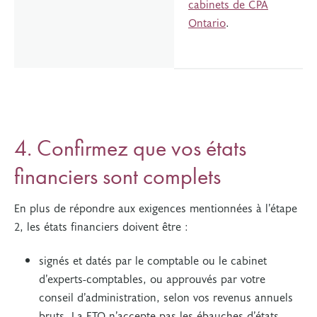
cabinets de CPA
Ontario
.
4. Confirmez que vos états
financiers sont complets
En plus de répondre aux exigences mentionnées à l’étape
2, les états financiers doivent être :
signés et datés par le comptable ou le cabinet
d’experts-comptables, ou approuvés par votre
conseil d’administration, selon vos revenus annuels
bruts. La FTO n’accepte pas les ébauches d’états