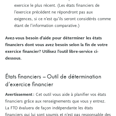
exercice le plus récent. (Les états financiers de
l’exercice précédent ne répondront pas aux
exigences, si ce n’est qu’ils seront considérés comme
étant de l’information comparative.)
Avez-vous besoin d’aide pour déterminer les états
financiers dont vous avez besoin selon la fin de votre
exercice financier? Utilisez l’outil libre-service ci-
dessous.
États financiers – Outil de détermination
d’exercice financier
Avertissement :
Cet outil vous aide à planifier vos états
financiers grâce aux renseignements que vous y entrez.
La FTO évaluera de façon indépendante les états
financiers qui lui sont soumis et n’est pas responsable des