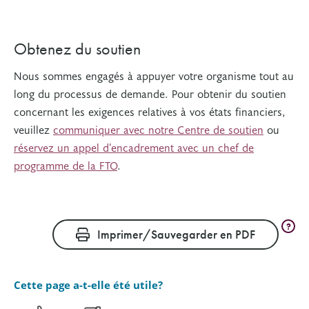
Obtenez du soutien
Nous sommes engagés à appuyer votre organisme tout au
long du processus de demande. Pour obtenir du soutien
concernant les exigences relatives à vos états financiers,
veuillez
communiquer avec notre Centre de soutien
ou
réservez un appel d’encadrement avec un chef de
programme de la FTO
.
?
Imprimer/Sauvegarder en PDF
Cette page a-t-elle été utile?