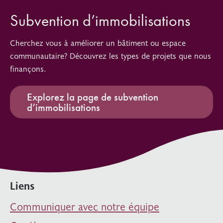
Subvention d’immobilisations
Cherchez vous à améliorer un bâtiment ou espace
communautaire? Découvrez les types de projets que nous
finançons.
Explorez la page de subvention
d’immobilisations
Liens
Communiquer avec notre équipe