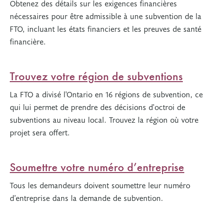
Obtenez des détails sur les exigences financières
nécessaires pour être admissible à une subvention de la
FTO, incluant les états financiers et les preuves de santé
financière.
Trouvez votre région de subventions
La FTO a divisé l'Ontario en 16 régions de subvention, ce
qui lui permet de prendre des décisions d'octroi de
subventions au niveau local. Trouvez la région où votre
projet sera offert.
Soumettre votre numéro d’entreprise
Tous les demandeurs doivent soumettre leur numéro
d’entreprise dans la demande de subvention.