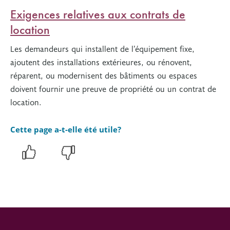
Exigences relatives aux contrats de
location
Les demandeurs qui installent de l’équipement fixe,
ajoutent des installations extérieures, ou rénovent,
réparent, ou modernisent des bâtiments ou espaces
doivent fournir une preuve de propriété ou un contrat de
location.
Cette page a-t-elle été utile?