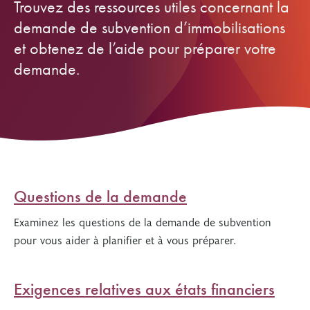
Trouvez des ressources utiles concernant la
demande de subvention d’immobilisations
et obtenez de l’aide pour préparer votre
demande.
Questions de la demande
Examinez les questions de la demande de subvention
pour vous aider à planifier et à vous préparer.
Exigences relatives aux états financiers