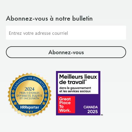
Abonnez-vous à notre bulletin
Adresse
courriel