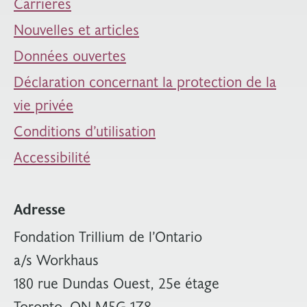
Carrières
Nouvelles et articles
Données ouvertes
Déclaration concernant la protection de la
vie privée
Conditions d’utilisation
Accessibilité
Adresse
Fondation Trillium de l’Ontario
a/s Workhaus
180 rue Dundas Ouest, 25e étage
Toronto, ON M5G 1Z8