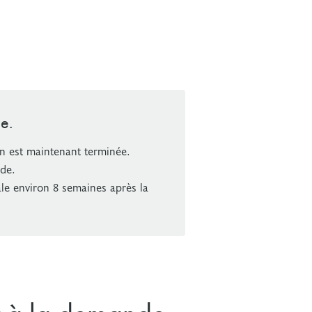
e.
n est maintenant terminée.
de.
le environ 8 semaines après la