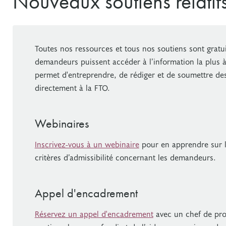
Nouveaux soutiens relati
Toutes nos ressources et tous nos soutiens sont gratu
demandeurs puissent accéder à l’information la plus à
permet d'entreprendre, de rédiger et de soumettre d
directement à la FTO.
Webinaires
Inscrivez-vous à un webinaire
pour en apprendre sur l
critères d’admissibilité concernant les demandeurs.
Appel d'encadrement
Réservez un appel d'encadrement
avec un chef de pr