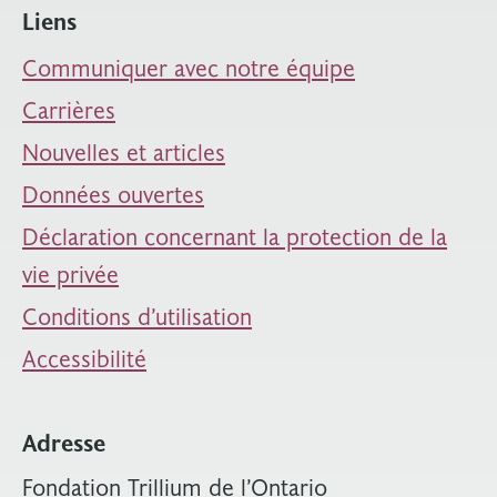
Liens
Communiquer avec notre équipe
Carrières
Nouvelles et articles
Données ouvertes
Déclaration concernant la protection de la
vie privée
Conditions d’utilisation
Accessibilité
Adresse
Fondation Trillium de l’Ontario