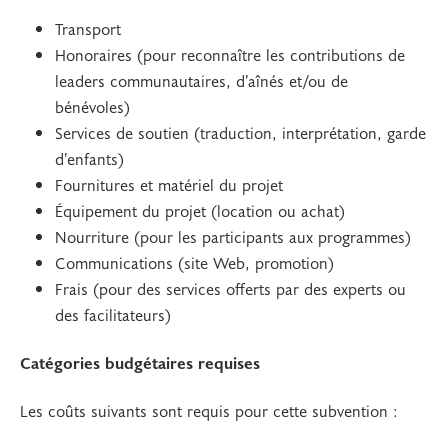
Transport
Honoraires (pour reconnaître les contributions de
leaders communautaires, d’aînés et/ou de
bénévoles)
Services de soutien (traduction, interprétation, garde
d’enfants)
Fournitures et matériel du projet
Équipement du projet (location ou achat)
Nourriture (pour les participants aux programmes)
Communications (site Web, promotion)
Frais (pour des services offerts par des experts ou
des facilitateurs)
Catégories budgétaires requises
Les coûts suivants sont requis pour cette subvention :