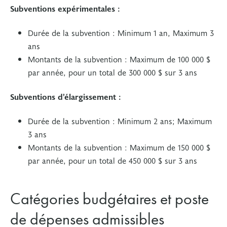
Subventions expérimentales :
Durée de la subvention : Minimum 1 an, Maximum 3
ans
Montants de la subvention : Maximum de 100 000 $
par année, pour un total de 300 000 $ sur 3 ans
Subventions d’élargissement :
Durée de la subvention : Minimum 2 ans; Maximum
3 ans
Montants de la subvention : Maximum de 150 000 $
par année, pour un total de 450 000 $ sur 3 ans
Catégories budgétaires et poste
de dépenses admissibles