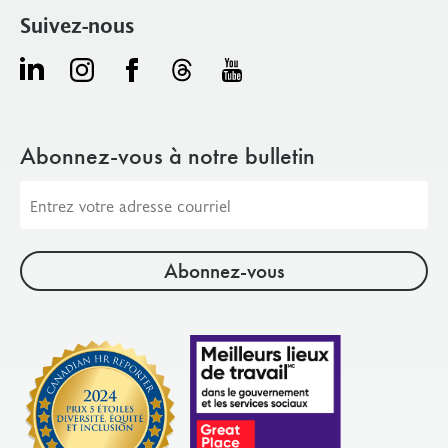
Suivez-nous
Abonnez-vous à notre bulletin
Adresse
courriel