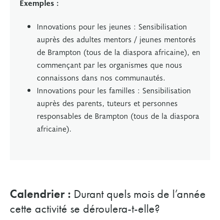
Exemples :
Innovations pour les jeunes :
Sensibilisation
auprès des adultes mentors / jeunes mentorés
de Brampton (tous de la diaspora africaine), en
commençant par les organismes que nous
connaissons dans nos communautés.
Innovations pour les familles : Sensibilisation
auprès des parents, tuteurs et personnes
responsables de Brampton (tous de la diaspora
africaine).
Calendrier :
Durant quels mois de l’année
cette activité se déroulera-t-elle?