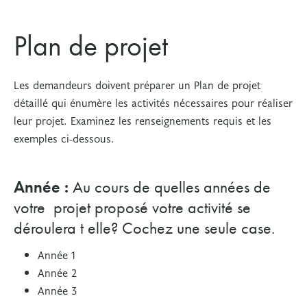
Plan de projet
Les demandeurs doivent préparer un Plan de projet
détaillé qui énumère les activités nécessaires pour réaliser
leur projet.
Examinez les renseignements requis et les
exemples ci-dessous.
Année :
Au cours de quelles années de
votre projet proposé votre activité se
déroulera t elle? Cochez une seule case.
Année 1
Année 2
Année 3