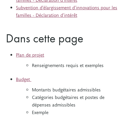
Subvention d’élargissement d’innovations pour les
familles - Déclaration d’intérêt
Dans cette page
Plan de projet
Renseignements requis et exemples
Budget
Montants budgétaires admissibles
Catégories budgétaires et postes de
dépenses admissibles
Exemple