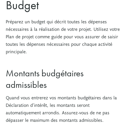
Budget
Préparez un budget qui décrit toutes les dépenses
nécessaires à la réalisation de votre projet. Utilisez votre
Plan de projet comme guide pour vous assurer de saisir
toutes les dépenses nécessaires pour chaque activité
principale.
Montants budgétaires
admissibles
Quand vous entrerez vos montants budgétaires dans la
Déclaration d’intérêt, les montants seront
automatiquement arrondis. Assurez-vous de ne pas
dépasser le maximum des montants admissibles.