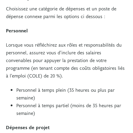
Choisissez une catégorie de dépenses et un poste de
dépense connexe parmi les options ci dessous :
Personnel
Lorsque vous réfléchirez aux rôles et responsabilités du
personnel, assurez vous d’inclure des salaires
convenables pour appuyer la prestation de votre
programme (en tenant compte des coûts obligatoires liés
à l’emploi (COLE) de 20 %).
Personnel à temps plein (35 heures ou plus par
semaine)
Personnel à temps partiel (moins de 35 heures par
semaine)
Dépenses de projet