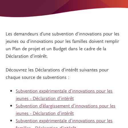
Les demandeurs d’une subvention d’innovations pour les
jeunes ou d’innovations pour les familles doivent remplir
un Plan de projet et un Budget dans le cadre de la
Déclaration d’intérêt.
Découvrez les Déclarations d’intérêt suivantes pour
chaque source de subventions :
Subvention expérimentale d’innovations pour les
jeunes - Déclaration d’intérêt
Subvention d’élargissement d’innovations pour les
jeunes - Déclaration d’intérêt
Subvention expérimentale d’innovations pour les
familles - Déclaration d’intérêt