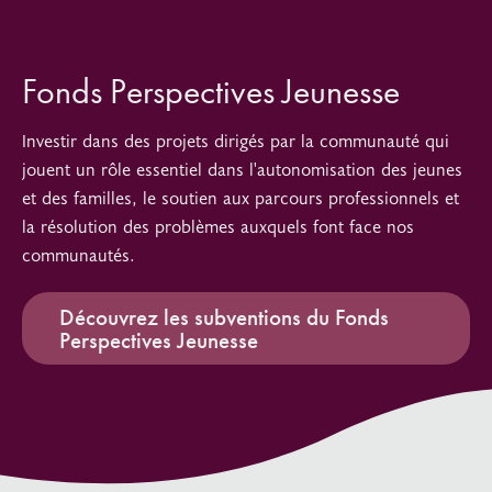
Fonds Perspectives Jeunesse
Investir dans des projets dirigés par la communauté qui
jouent un rôle essentiel dans l'autonomisation des jeunes
et des familles, le soutien aux parcours professionnels et
la résolution des problèmes auxquels font face nos
communautés.
Découvrez les subventions du Fonds
Perspectives Jeunesse