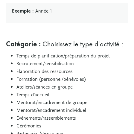
Exemple :
Année 1
Catégorie
:
Choisissez le type d'activité :
Temps de planification/préparation du projet
Recrutement/sensibilisation
Élaboration des ressources
Formation (personnel/bénévoles)
Ateliers/séances en groupe
Temps d’accueil
Mentorat/encadrement de groupe
Mentorat/encadrement individuel
Événements/rassemblements
Cérémonies
Partenariat/réseautage