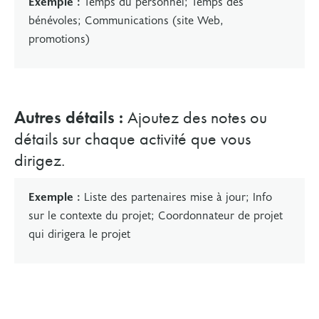
Exemple :
Temps du personnel; Temps des
bénévoles; Communications (site Web,
promotions)
Autres détails :
Ajoutez des notes ou
détails sur chaque activité que vous
dirigez.
Exemple :
Liste des partenaires mise à jour; Info
sur le contexte du projet; Coordonnateur de projet
qui dirigera le projet