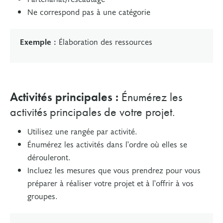
Ne correspond pas à une catégorie
Exemple :
Élaboration des ressources
Activités principales :
Énumérez les
activités principales de votre projet.
Utilisez une rangée par activité.
Énumérez les activités dans l'ordre où elles se
dérouleront.
Incluez les mesures que vous prendrez pour vous
préparer à réaliser votre projet et à l'offrir à vos
groupes.