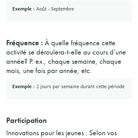
Exemple :
Août - Septembre
Fréquence :
À quelle fréquence cette
activité se déroulera-t-elle au cours d’une
année? P. ex., chaque semaine, chaque
mois, une fois par année, etc.
Exemple :
2 jours par semaine durant cette période
Participation
Innovations pour les jeunes : Selon vos