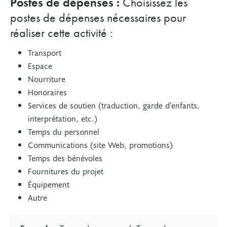
Postes de dépenses :
Choisissez les
postes de dépenses nécessaires pour
réaliser cette activité :
Transport
Espace
Nourriture
Honoraires
Services de soutien (traduction, garde d’enfants,
interprétation, etc.)
Temps du personnel
Communications (site Web, promotions)
Temps des bénévoles
Fournitures du projet
Équipement
Autre