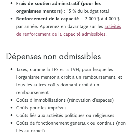
Frais de soutien administratif (pour les
organismes mentors) :
15 % du budget total
Renforcement de la capacité
: 2 000 $ à 4 000 $
par année. Apprenez-en davantage sur les
activités
de renforcement de la capacité admissibles.
Dépenses non admissibles
Taxes, comme la TPS et la TVH, pour lesquelles
l’organisme mentor a droit à un remboursement, et
tous les autres coûts donnant droit à un
remboursement
Coûts d’immobilisations (rénovation d’espaces)
Coûts pour les imprévus
Coûts liés aux activités politiques ou religieuses
Coûts de fonctionnement généraux ou continus (non
liés au projet)