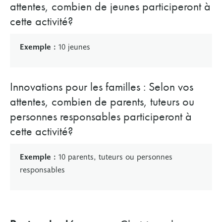
attentes, combien de jeunes participeront à
cette activité?
Exemple :
10 jeunes
Innovations pour les familles : Selon vos
attentes, combien de parents, tuteurs ou
personnes responsables participeront à
cette activité?
Exemple :
10
parents, tuteurs ou personnes
responsables