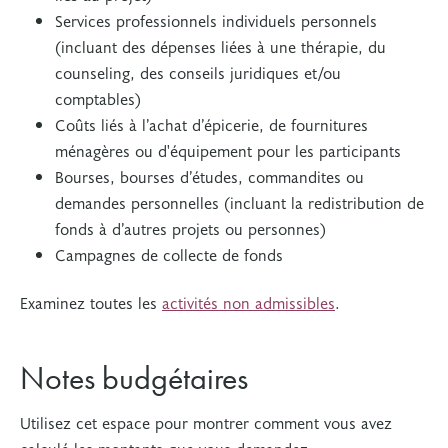
Services professionnels individuels personnels
(incluant des dépenses liées à une thérapie, du
counseling, des conseils juridiques et/ou
comptables)
Coûts liés à l’achat d’épicerie, de fournitures
ménagères ou d'équipement pour les participants
Bourses, bourses d’études, commandites ou
demandes personnelles (incluant la redistribution de
fonds à d’autres projets ou personnes)
Campagnes de collecte de fonds
Examinez toutes les
activités non admissibles
.
Notes budgétaires
Utilisez cet espace pour montrer comment vous avez