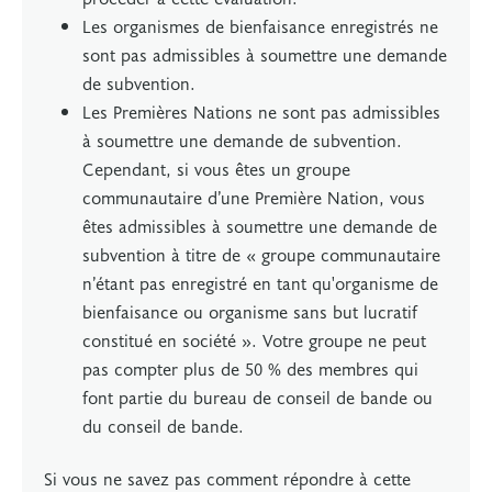
Les organismes de bienfaisance enregistrés ne
sont pas admissibles à soumettre une demande
de subvention.
Les Premières Nations ne sont pas admissibles
à soumettre une demande de subvention.
Cependant, si vous êtes un groupe
communautaire d’une Première Nation, vous
êtes admissibles à soumettre une demande de
subvention à titre de « groupe communautaire
n’étant pas enregistré en tant qu'organisme de
bienfaisance ou organisme sans but lucratif
constitué en société ». Votre groupe ne peut
pas compter plus de 50 % des membres qui
font partie du bureau de conseil de bande ou
du conseil de bande.
Si vous ne savez pas comment répondre à cette