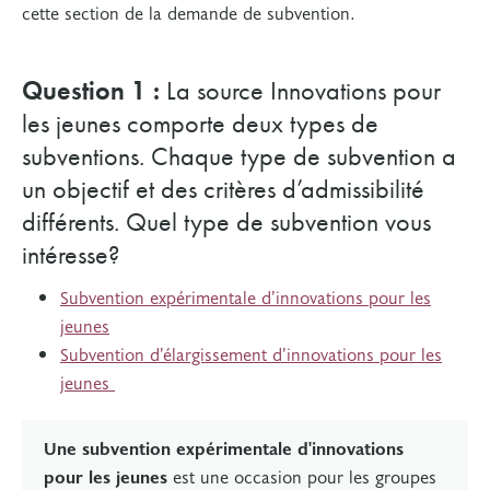
cette section de la demande de subvention.
Question 1 :
La source Innovations pour
les jeunes comporte deux types de
subventions. Chaque type de subvention a
un objectif et des critères d’admissibilité
différents. Quel type de subvention vous
intéresse?
Subvention expérimentale d’innovations pour les
jeunes
Subvention d’élargissement d’innovations pour les
jeunes
Une subvention expérimentale d'innovations
pour les jeunes
est une occasion pour les groupes