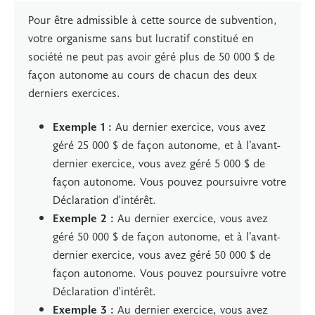
Pour être admissible à cette source de subvention,
votre organisme sans but lucratif constitué en
société ne peut pas avoir géré plus de 50 000 $ de
façon autonome au cours de chacun des deux
derniers exercices.
Exemple 1 :
Au dernier exercice, vous avez
géré 25 000 $ de façon autonome, et à l’avant-
dernier exercice, vous avez géré 5 000 $ de
façon autonome. Vous pouvez poursuivre votre
Déclaration d'intérêt.
Exemple 2 :
Au dernier exercice, vous avez
géré 50 000 $ de façon autonome, et à l’avant-
dernier exercice, vous avez géré 50 000 $ de
façon autonome. Vous pouvez poursuivre votre
Déclaration d'intérêt.
Exemple 3 :
Au dernier exercice, vous avez