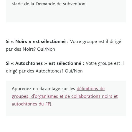
stade de la Demande de subvention.
Si « Noirs » est sélectionné :
Votre groupe est-il dirigé
par des Noirs? Oui/Non
Si « Autochtones » est sélectionné :
Votre groupe est-il
dirigé par des Autochtones? Oui/Non
Apprenez-en davantage sur les
définitions de
groupes, d’organismes et de collaborations noirs et
autochtones du FPJ
.