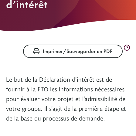
d’intérêt
?
Imprimer/Sauvegarder en PDF
Le but de la Déclaration d’intérêt est de
fournir à la FTO les informations nécessaires
pour évaluer votre projet et l'admissibilité de
votre groupe. Il s’agit de la première étape et
de la base du processus de demande.