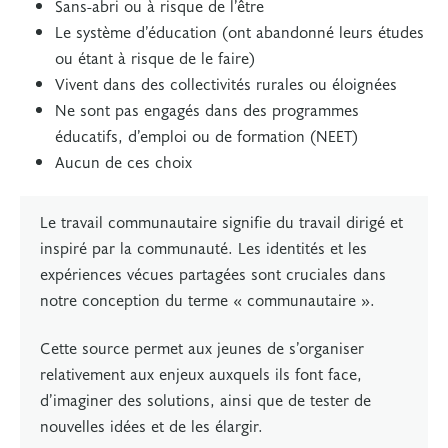
Sans-abri ou à risque de l’être
Le système d’éducation (ont abandonné leurs études
ou étant à risque de le faire)
Vivent dans des collectivités rurales ou éloignées
Ne sont pas engagés dans des programmes
éducatifs, d’emploi ou de formation (NEET)
Aucun de ces choix
Le travail communautaire signifie du travail dirigé et
inspiré par la communauté. Les identités et les
expériences vécues partagées sont cruciales dans
notre conception du terme « communautaire ».
Cette source permet aux jeunes de s’organiser
relativement aux enjeux auxquels ils font face,
d’imaginer des solutions, ainsi que de tester de
nouvelles idées et de les élargir.