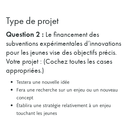
Type de projet
Question 2 :
Le financement des
subventions expérimentales d’innovations
pour les jeunes vise des objectifs précis.
Votre projet : (Cochez toutes les cases
appropriées.)
Testera une nouvelle idée
Fera une recherche sur un enjeu ou un nouveau
concept
Établira une stratégie relativement à un enjeu
touchant les jeunes