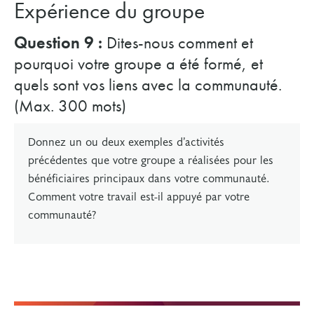
Expérience du groupe
Question 9 :
Dites-nous comment et
pourquoi votre groupe a été formé, et
quels sont vos liens avec la communauté.
(Max. 300 mots)
Donnez un ou deux exemples d’activités
précédentes que votre groupe a réalisées pour les
bénéficiaires principaux dans votre communauté.
Comment votre travail est-il appuyé par votre
communauté?