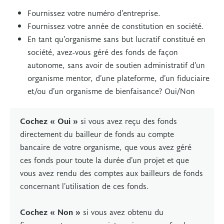
Fournissez votre numéro d’entreprise.
Fournissez votre année de constitution en société.
En tant qu’organisme sans but lucratif constitué en
société, avez-vous géré des fonds de façon
autonome, sans avoir de soutien administratif d’un
organisme mentor, d’une plateforme, d’un fiduciaire
et/ou d’un organisme de bienfaisance? Oui/Non
Cochez « Oui »
si vous avez reçu des fonds
directement du bailleur de fonds au compte
bancaire de votre organisme, que vous avez géré
ces fonds pour toute la durée d’un projet et que
vous avez rendu des comptes aux bailleurs de fonds
concernant l’utilisation de ces fonds.
Cochez « Non »
si vous avez obtenu du