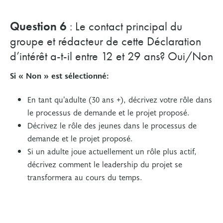
Question 6
: Le contact principal du
groupe et rédacteur de cette Déclaration
d’intérêt a-t-il entre 12 et 29 ans? Oui/Non
Si « Non » est sélectionné:
En tant qu’adulte (30 ans +), décrivez votre rôle dans
le processus de demande et le projet proposé.
Décrivez le rôle des jeunes dans le processus de
demande et le projet proposé.
Si un adulte joue actuellement un rôle plus actif,
décrivez comment le leadership du projet se
transformera au cours du temps.