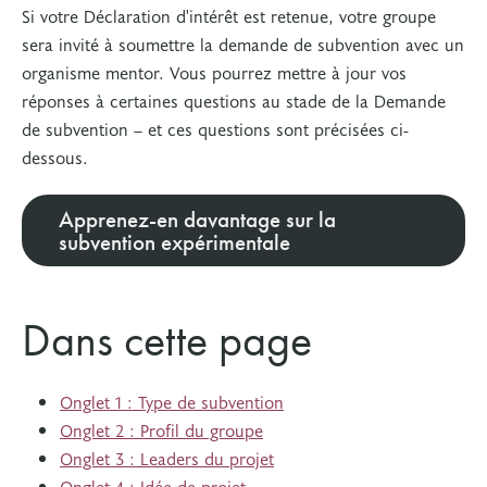
Si votre Déclaration d'intérêt est retenue, votre groupe
sera invité à soumettre la demande de subvention avec un
organisme mentor. Vous pourrez mettre à jour vos
réponses à certaines questions au stade de la Demande
de subvention – et ces questions sont précisées ci-
dessous.
Apprenez-en davantage sur la
subvention expérimentale
Dans cette page
Onglet 1 : Type de subvention
Onglet 2 : Profil du groupe
Onglet 3 : Leaders du projet
Onglet 4 : Idée de projet