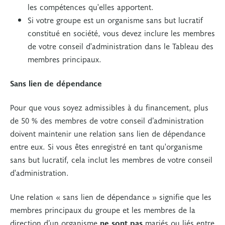
les compétences qu'elles apportent.
Si votre groupe est un organisme sans but lucratif
constitué en société, vous devez inclure les membres
de votre conseil d'administration dans le Tableau des
membres principaux.
Sans lien de dépendance
Pour que vous soyez admissibles à du financement, plus
de 50 % des membres de votre conseil d’administration
doivent maintenir une relation sans lien de dépendance
entre eux. Si vous êtes enregistré en tant qu'organisme
sans but lucratif, cela inclut les membres de votre conseil
d'administration.
Une relation « sans lien de dépendance » signifie que les
membres principaux du groupe et les membres de la
direction d’un organisme
ne sont pas
mariés ou liés entre