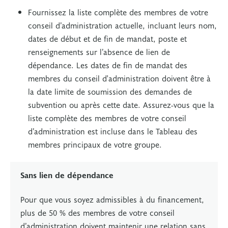
Fournissez la liste complète des membres de votre
conseil d’administration actuelle, incluant leurs nom,
dates de début et de fin de mandat, poste et
renseignements sur l’absence de lien de
dépendance. Les dates de fin de mandat des
membres du conseil d'administration doivent être à
la date limite de soumission des demandes de
subvention ou après cette date. Assurez-vous que la
liste complète des membres de votre conseil
d’administration est incluse dans le Tableau des
membres principaux de votre groupe.
Sans lien de dépendance
Pour que vous soyez admissibles à du financement,
plus de 50 % des membres de votre conseil
d’administration doivent maintenir une relation sans