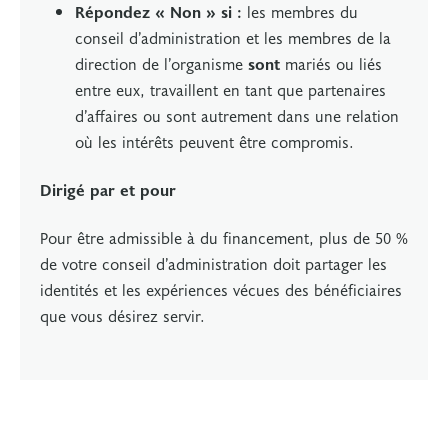
Répondez « Non » si :
les membres du
conseil d’administration et les membres de la
direction de l’organisme
sont
mariés ou liés
entre eux, travaillent en tant que partenaires
d’affaires ou sont autrement dans une relation
où les intérêts peuvent être compromis.
Dirigé par et pour
Pour être admissible à du financement, plus de 50 %
de votre conseil d’administration doit partager les
identités et les expériences vécues des bénéficiaires
que vous désirez servir.