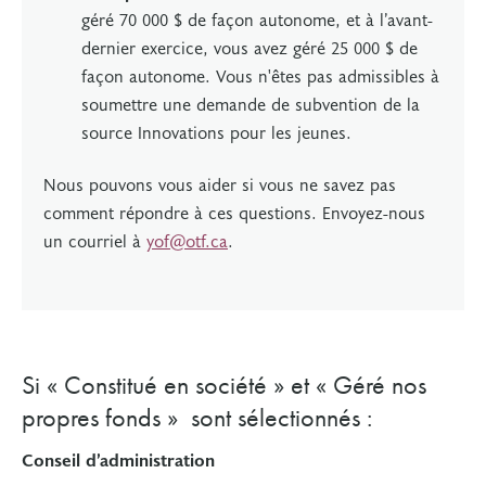
géré 70 000 $ de façon autonome, et à l’avant-
dernier exercice, vous avez géré 25 000 $ de
façon autonome. Vous n'êtes pas admissibles à
soumettre une demande de subvention de la
source Innovations pour les jeunes.
Nous pouvons vous aider si vous ne savez pas
comment répondre à ces questions. Envoyez-nous
un courriel à
yof@otf.ca
.
Si « Constitué en société » et « Géré nos
propres fonds » sont sélectionnés :
Conseil d’administration