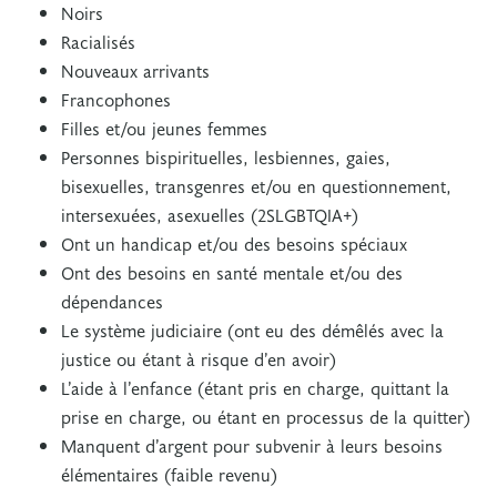
Noirs
Racialisés
Nouveaux arrivants
Francophones
Filles et/ou jeunes femmes
Personnes bispirituelles, lesbiennes, gaies,
bisexuelles, transgenres et/ou en questionnement,
intersexuées, asexuelles (2SLGBTQIA+)
Ont un handicap et/ou des besoins spéciaux
Ont des besoins en santé mentale et/ou des
dépendances
Le système judiciaire (ont eu des démêlés avec la
justice ou étant à risque d’en avoir)
L’aide à l’enfance (étant pris en charge, quittant la
prise en charge, ou étant en processus de la quitter)
Manquent d’argent pour subvenir à leurs besoins
élémentaires (faible revenu)