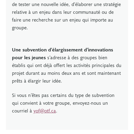
de tester une nouvelle idée, d’élaborer une stratégie
relative à un enjeu dans leur communauté ou de
faire une recherche sur un enjeu qui importe au
groupe.
Une subvention d'élargissement d'innovations
pour les jeunes
s’adresse à des groupes bien
établis qui ont déjà offert les activités principales du
projet durant au moins deux ans et sont maintenant
prêts à élargir leur idée.
Si vous n’êtes pas certains du type de subvention
qui convient à votre groupe, envoyez-nous un
courriel à
yof@otf.ca
.