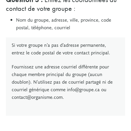
contact de votre groupe :
Nom du groupe, adresse, ville, province, code
postal, téléphone, courriel
Si votre groupe n’a pas d’adresse permanente,
entrez le code postal de votre contact principal.
Fournissez une adresse courriel différente pour
chaque membre principal du groupe (aucun
doublon). N’utilisez pas de courriel partagé ni de
courriel générique comme
in
fo@groupe.ca ou
c
ontact@organisme.com.