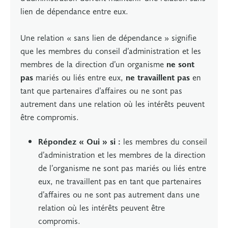
lien de dépendance entre eux.
Une relation « sans lien de dépendance » signifie
que les membres du conseil d’administration et les
membres de la direction d’un organisme
ne sont
pas
mariés ou liés entre eux,
ne travaillent pas
en
tant que partenaires d’affaires ou ne sont pas
autrement dans une relation où les intérêts peuvent
être compromis.
Répondez « Oui » si :
les membres du conseil
d’administration et les membres de la direction
de l’organisme ne sont pas mariés ou liés entre
eux, ne travaillent pas en tant que partenaires
d’affaires ou ne sont pas autrement dans une
relation où les intérêts peuvent être
compromis.