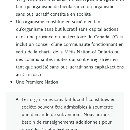
tant qu'organisme de bienfaisance ou organisme
sans but lucratif constitué en société
Un organisme constitué en société en tant
qu’organisme sans but lucratif sans capital actions
dans une province ou un territoire du Canada. (Cela
inclut un conseil d’une communauté fonctionnant en
vertu de la charte de la Métis Nation of Ontario ou
des communautés inuites qui sont enregistrées en
tant que société sans but lucratif sans capital-actions
au Canada.)
Une Première Nation
Les organismes sans but lucratif constitués en
société peuvent être admissibles à soumettre
une demande de subvention. Nous aurons
besoin de renseignements additionnels pour
procéder à cette évaluation.