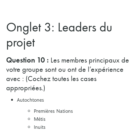
Onglet 3: Leaders du
projet
Question 10 :
Les membres principaux de
votre groupe sont ou ont de l’expérience
avec : (Cochez toutes les cases
appropriées.)
Autochtones
Premières Nations
Métis
Inuits