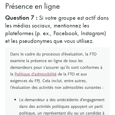
Présence en ligne
Question 7 :
Si votre groupe est actif dans
les médias sociaux, mentionnez les
plateformes (p. ex., Facebook, Instagram)
et les pseudonymes que vous utilisez.
Dans le cadre du processus d’évaluation, la FTO
examine la présence en ligne de tous les
demandeurs pour s’assurer qu’ils sont conformes à
la
Politique d'admissibilité
de la FTO et aux
exigences du FPJ. Cela inclut, entre autres,
l’évaluation des activités non admissibles suivantes :
Le demandeur a des antécédents d'engagement
dans des activités politiques appuyant un parti
politique, un représentant élu ou un candidat à