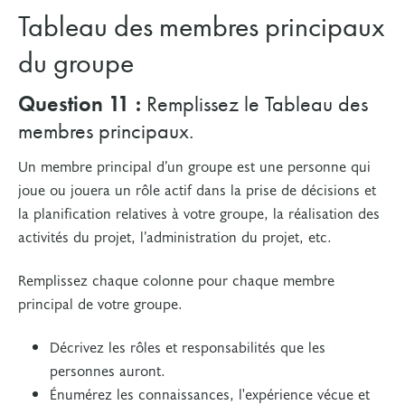
Tableau des membres principaux
du groupe
Question 11 :
Remplissez le Tableau des
membres principaux.
Un membre principal d’un groupe est une personne qui
joue ou jouera un rôle actif dans la prise de décisions et
la planification relatives à votre groupe, la réalisation des
activités du projet, l’administration du projet, etc.
Remplissez chaque colonne pour chaque membre
principal de votre groupe.
Décrivez les rôles et responsabilités que les
personnes auront.
Énumérez les connaissances, l'expérience vécue et