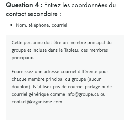
Question 4 :
Entrez les coordonnées du
contact secondaire :
Nom, téléphone, courriel
Cette personne doit être un membre principal du
groupe et incluse dans le Tableau des membres
principaux.
Fournissez une adresse courriel différente pour
chaque membre principal du groupe (aucun
doublon). N’utilisez pas de courriel partagé ni de
courriel générique comme
in
fo@groupe.ca ou
c
ontact@organisme.com.