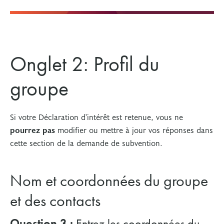
Onglet 2: Profil du
groupe
Si votre Déclaration d'intérêt est retenue, vous ne
pourrez pas
modifier ou mettre à jour vos réponses dans
cette section de la demande de subvention.
Nom et coordonnées du groupe
et des contacts
Question 3 :
Entrez les coordonnées du