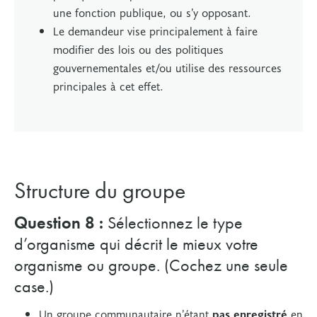
une fonction publique, ou s’y opposant.
Le demandeur vise principalement à faire
modifier des lois ou des politiques
gouvernementales et/ou utilise des ressources
principales à cet effet.
Structure du groupe
Question 8 :
Sélectionnez le type
d’organisme qui décrit le mieux votre
organisme ou groupe. (Cochez une seule
case.)
Un groupe communautaire n’étant
pas enregistré
en