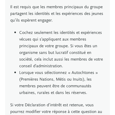
Il est requis que les membres principaux du groupe
partagent les identités et les expériences des jeunes
qu’ils espèrent engager.
Cochez seulement les identités et expériences
vécues qui s’appliquent aux membres
principaux de votre groupe. Si vous êtes un
organisme sans but lucratif constitué en
société, cela inclut aussi les membres de votre
conseil d'administration.
Lorsque vous sélectionnez « Autochtones »
(Premières Nations, Métis ou Inuits), les
membres peuvent être de communautés
urbaines, rurales et dans les réserves.
Si votre Déclaration d’intérêt est retenue, vous
pourrez modifier votre réponse à cette question au