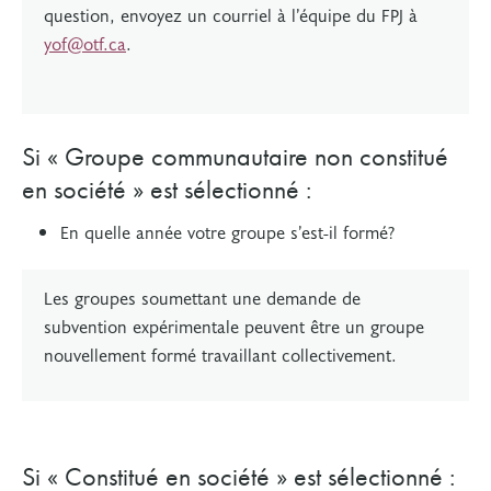
question, envoyez un courriel à l’équipe du FPJ à
yof@otf.ca
.
Si « Groupe communautaire non constitué
en société » est sélectionné :
En quelle année votre groupe s’est-il formé?
Les groupes soumettant une demande de
subvention expérimentale peuvent être un groupe
nouvellement formé travaillant collectivement.
Si « Constitué en société » est sélectionné :