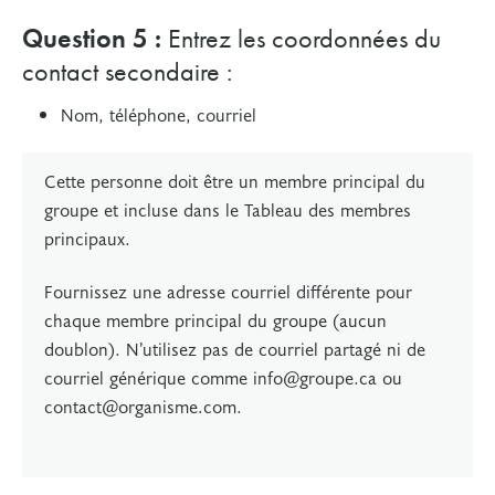
Question 5 :
Entrez les coordonnées du
contact secondaire :
Nom, téléphone, courriel
Cette personne doit être un membre principal du
groupe et incluse dans le Tableau des membres
principaux.
Fournissez une adresse courriel différente pour
chaque membre principal du groupe (aucun
doublon). N’utilisez pas de courriel partagé ni de
courriel générique comme
in
fo@groupe.ca ou
c
ontact@organisme.com.