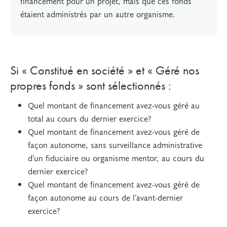
financement pour un projet, mais que ces fonds
étaient administrés par un autre organisme.
Si « Constitué en société » et « Géré nos
propres fonds » sont sélectionnés :
Quel montant de financement avez-vous géré au
total au cours du dernier exercice?
Quel montant de financement avez-vous géré de
façon autonome, sans surveillance administrative
d’un fiduciaire ou organisme mentor, au cours du
dernier exercice?
Quel montant de financement avez-vous géré de
façon autonome au cours de l’avant-dernier
exercice?