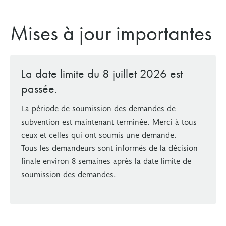
Mises à jour importantes
La date limite du 8 juillet 2026 est
passée.
La période de soumission des demandes de
subvention est maintenant terminée. Merci à tous
ceux et celles qui ont soumis une demande.
Tous les demandeurs sont informés de la décision
finale environ 8 semaines après la date limite de
soumission des demandes.