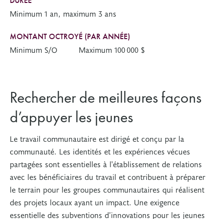
DURÉE
Minimum 1 an, maximum 3 ans
MONTANT OCTROYÉ (PAR ANNÉE)
Minimum S/O
Maximum 100 000 $
Rechercher de meilleures façons
d’appuyer les jeunes
Le travail communautaire est dirigé et conçu par la
communauté. Les identités et les expériences vécues
partagées sont essentielles à l'établissement de relations
avec les bénéficiaires du travail et contribuent à préparer
le terrain pour les groupes communautaires qui réalisent
des projets locaux ayant un impact. Une exigence
essentielle des subventions d’innovations pour les jeunes