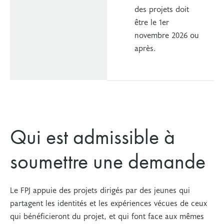
des projets doit
être le 1er
novembre 2026 ou
après.
Qui est admissible à
soumettre une demande
Le FPJ appuie des projets dirigés par des jeunes qui
partagent les identités et les expériences vécues de ceux
qui bénéficieront du projet, et qui font face aux mêmes