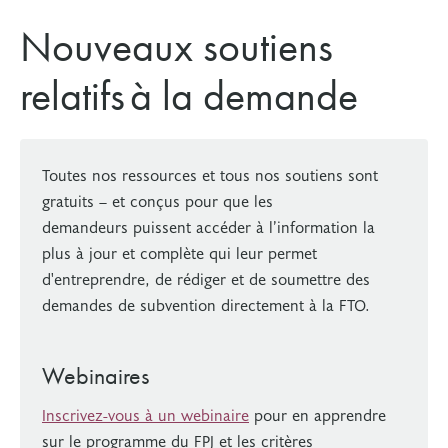
Nouveaux soutiens
relatifs à la demande
Toutes nos ressources et tous nos soutiens sont
gratuits – et conçus pour que les
demandeurs puissent accéder à l’information la
plus à jour et complète qui leur permet
d'entreprendre, de rédiger et de soumettre des
demandes de subvention directement à la FTO.
Webinaires
Inscrivez-vous à un webinaire
pour en apprendre
sur le programme du FPJ et les critères