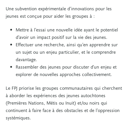
Une subvention expérimentale d’innovations pour les
jeunes est conçue pour aider les groupes à :
Mettre à l’essai une nouvelle idée ayant le potentiel
d’avoir un impact positif sur la vie des jeunes.
Effectuer une recherche, ainsi qu’en apprendre sur
un sujet ou un enjeu particulier, et le comprendre
davantage.
Rassembler des jeunes pour discuter d'un enjeu et
explorer de nouvelles approches collectivement.
Le FPJ priorise les groupes communautaires qui cherchent
à aborder les expériences des jeunes autochtones
(Premières Nations, Métis ou Inuit) et/ou noirs qui
continuent à faire face à des obstacles et de l’oppression
systémiques.