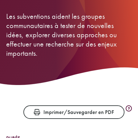
Les subventions aident les groupes
communautaires à tester de nouvelles
idées, explorer diverses approches ou
effectuer une recherche sur des enjeux
importants.
?
Imprimer/Sauvegarder en PDF