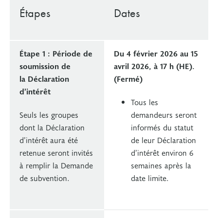
Étapes
Dates
Étape 1 : Période de
Du 4 février 2026 au 15
soumission de
avril 2026, à 17 h (HE).
la Déclaration
(Fermé)
d’intérêt
Tous les
Seuls les groupes
demandeurs seront
dont la Déclaration
informés du statut
d’intérêt aura été
de leur Déclaration
retenue seront invités
d’intérêt environ 6
à remplir la Demande
semaines après la
de subvention.
date limite.