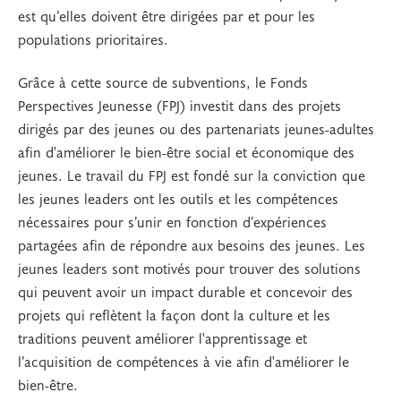
est qu’elles doivent être dirigées par et pour les
populations prioritaires.
Grâce à cette source de subventions, le Fonds
Perspectives Jeunesse (FPJ) investit dans des projets
dirigés par des jeunes ou des partenariats jeunes-adultes
afin d'améliorer le bien-être social et économique des
jeunes. Le travail du FPJ est fondé sur la conviction que
les jeunes leaders ont les outils et les compétences
nécessaires pour s’unir en fonction d’expériences
partagées afin de répondre aux besoins des jeunes. Les
jeunes leaders sont motivés pour trouver des solutions
qui peuvent avoir un impact durable et concevoir des
projets qui reflètent la façon dont la culture et les
traditions peuvent améliorer l'apprentissage et
l’acquisition de compétences à vie afin d'améliorer le
bien-être.