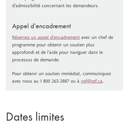
d’admissibilité concernant les demandeurs.
Appel d'encadrement
Réservez un appel d'encadrement
avec un chef de
programme pour obtenir un soutien plus
approfondi et de l’aide pour naviguer dans le
processus de demande.
Pour obtenir un soutien immédiat, communiquez
avec nous au 1 800 263-2887 ou à
yof@otf.ca
.
Dates limites