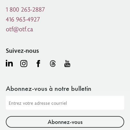
1 800 263-2887
416 963-4927
otf@otf.ca
Suivez-nous
Abonnez-vous à notre bulletin
Adresse
courriel