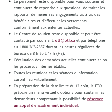
Le personnel reste disponible pour vous soutenir et
continuera de répondre aux questions, de traiter les
rapports, de mener ses engagements vis-à-vis des
bénéficiaires et d’effectuer les versements
conformément aux ententes actuelles.
Le Centre de soutien reste disponible et peut être
contacté par courriel à
otf@otf.ca
et par téléphone
au 1 800 263-2887 durant les heures régulières de
bureau de 8 h 30 à 17 h (HE).
L’évaluation des demandes actuelles continuera selon
les processus internes établis.
Toutes les réunions et les séances d’information
auront lieu virtuellement.
En préparation de la date limite du 12 août, la FTO
prépare un menu virtuel d’options pour soutenir les
demandeurs comprenant la possibilité de
réserver
un appel d’encadrement individuel
.