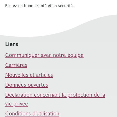
Restez en bonne santé et en sécurité.
Liens
Communiquer avec notre équipe
Carrières
Nouvelles et articles
Données ouvertes
Déclaration concernant la protection de la
vie privée
Conditions d’utilisation