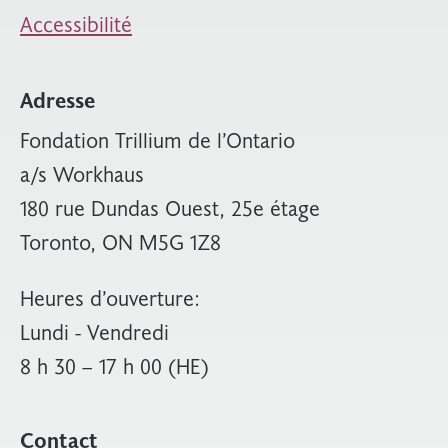
Accessibilité
Adresse
Fondation Trillium de l’Ontario
a/s Workhaus
180 rue Dundas Ouest, 25e étage
Toronto, ON M5G 1Z8
Heures d’ouverture:
Lundi - Vendredi
8 h 30 – 17 h 00 (HE)
Contact