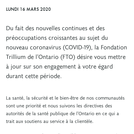
LUNDI 16 MARS 2020
Du fait des nouvelles continues et des
préoccupations croissantes au sujet du
nouveau coronavirus (COVID-19), la Fondation
Trillium de l’Ontario (FTO) désire vous mettre
à jour sur son engagement à votre égard
durant cette période.
La santé, la sécurité et le bien-être de nos communautés
sont une priorité et nous suivons les directives des
autorités de la santé publique de l’Ontario en ce qui a
trait aux soutiens au service à la clientèle.