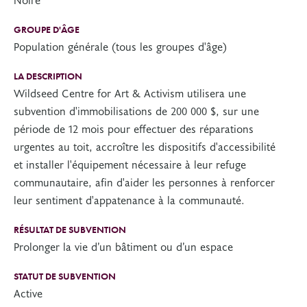
GROUPE D'ÂGE
Population générale (tous les groupes d'âge)
LA DESCRIPTION
Wildseed Centre for Art & Activism utilisera une
subvention d'immobilisations de 200 000 $, sur une
période de 12 mois pour effectuer des réparations
urgentes au toit, accroître les dispositifs d'accessibilité
et installer l'équipement nécessaire à leur refuge
communautaire, afin d'aider les personnes à renforcer
leur sentiment d'appatenance à la communauté.
RÉSULTAT DE SUBVENTION
Prolonger la vie d’un bâtiment ou d’un espace
STATUT DE SUBVENTION
Active