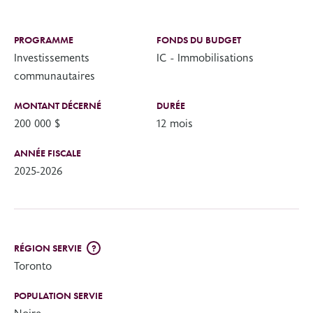
PROGRAMME
FONDS DU BUDGET
Investissements
IC - Immobilisations
communautaires
MONTANT DÉCERNÉ
DURÉE
200 000 $
12 mois
ANNÉE FISCALE
2025-2026
RÉGION SERVIE
?
Toronto
POPULATION SERVIE
Noire