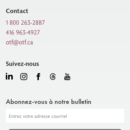
Contact
1 800 263-2887
416 963-4927
otf@otf.ca
Suivez-nous
Abonnez-vous à notre bulletin
Adresse
courriel