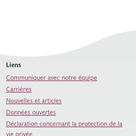
Liens
Communiquer avec notre équipe
Carrières
Nouvelles et articles
Données ouvertes
Déclaration concernant la protection de la
vie privée