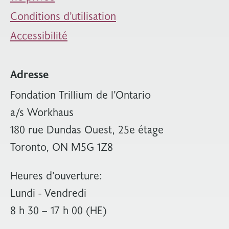
Conditions d’utilisation
Accessibilité
Adresse
Fondation Trillium de l’Ontario
a/s Workhaus
180 rue Dundas Ouest, 25e étage
Toronto, ON M5G 1Z8
Heures d’ouverture:
Lundi - Vendredi
8 h 30 – 17 h 00 (HE)