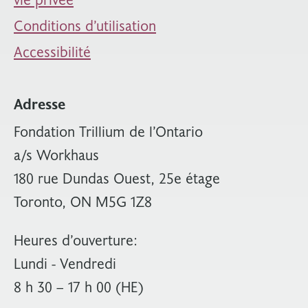
Conditions d’utilisation
Accessibilité
Adresse
Fondation Trillium de l’Ontario
a/s Workhaus
180 rue Dundas Ouest, 25e étage
Toronto, ON M5G 1Z8
Heures d’ouverture:
Lundi - Vendredi
8 h 30 – 17 h 00 (HE)