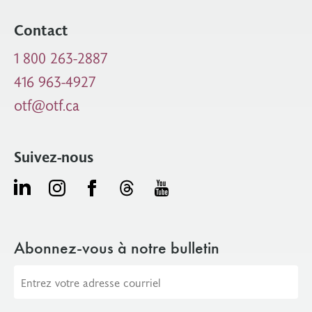
Contact
1 800 263-2887
416 963-4927
otf@otf.ca
Suivez-nous
Abonnez-vous à notre bulletin
Adresse
courriel