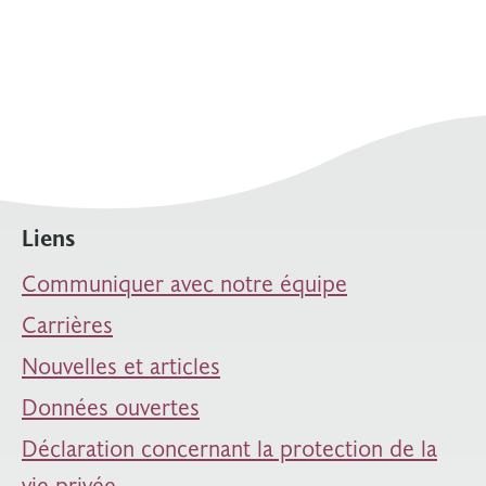
Liens
Communiquer avec notre équipe
Carrières
Nouvelles et articles
Données ouvertes
Déclaration concernant la protection de la
vie privée