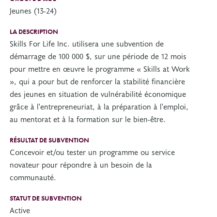
Jeunes (13-24)
LA DESCRIPTION
Skills For Life Inc. utilisera une subvention de
démarrage de 100 000 $, sur une période de 12 mois
pour mettre en œuvre le programme « Skills at Work
», qui a pour but de renforcer la stabilité financière
des jeunes en situation de vulnérabilité économique
grâce à l'entrepreneuriat, à la préparation à l'emploi,
au mentorat et à la formation sur le bien-être.
RÉSULTAT DE SUBVENTION
Concevoir et/ou tester un programme ou service
novateur pour répondre à un besoin de la
communauté.
STATUT DE SUBVENTION
Active