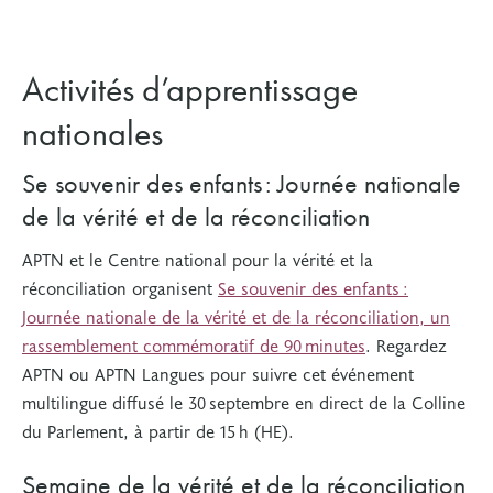
Activités d’apprentissage
nationales
Se souvenir des enfants : Journée nationale
de la vérité et de la réconciliation
APTN et le Centre national pour la vérité et la
réconciliation organisent
Se souvenir des enfants :
Journée nationale de la vérité et de la réconciliation, un
rassemblement commémoratif de 90 minutes
. Regardez
APTN ou APTN Langues pour suivre cet événement
multilingue diffusé le 30 septembre en direct de la Colline
du Parlement, à partir de 15 h (HE).
Semaine de la vérité et de la réconciliation