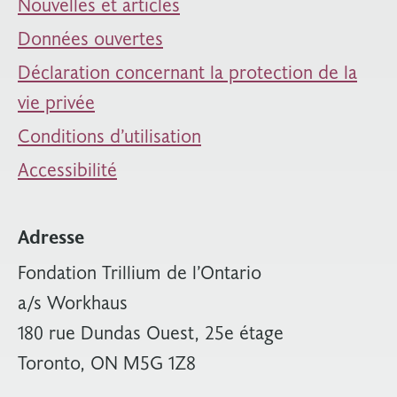
Nouvelles et articles
Données ouvertes
Déclaration concernant la protection de la
vie privée
Conditions d’utilisation
Accessibilité
Adresse
Fondation Trillium de l’Ontario
a/s Workhaus
180 rue Dundas Ouest, 25e étage
Toronto, ON M5G 1Z8