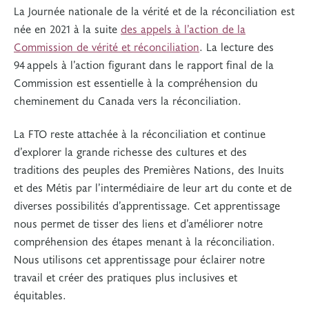
La Journée nationale de la vérité et de la réconciliation est
née en 2021 à la suite
des appels à l’action de la
Commission de vérité et réconciliation
. La lecture des
94 appels à l’action figurant dans le rapport final de la
Commission est essentielle à la compréhension du
cheminement du Canada vers la réconciliation.
La FTO reste attachée à la réconciliation et continue
d’explorer la grande richesse des cultures et des
traditions des peuples des Premières Nations, des Inuits
et des Métis par l’intermédiaire de leur art du conte et de
diverses possibilités d’apprentissage. Cet apprentissage
nous permet de tisser des liens et d’améliorer notre
compréhension des étapes menant à la réconciliation.
Nous utilisons cet apprentissage pour éclairer notre
travail et créer des pratiques plus inclusives et
équitables.