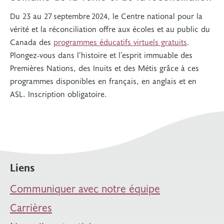
Du 23 au 27 septembre 2024, le Centre national pour la
vérité et la réconciliation offre aux écoles et au public du
Canada des
programmes éducatifs virtuels gratuits
.
Plongez-vous dans l’histoire et l’esprit immuable des
Premières Nations, des Inuits et des Métis grâce à ces
programmes disponibles en français, en anglais et en
ASL. Inscription obligatoire.
Liens
Communiquer avec notre équipe
Carrières