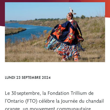
LUNDI 23 SEPTEMBRE 2024
Le 30 septembre, la Fondation Trillium de
l’Ontario (FTO) célèbre la Journée du chandail
orange, un mouvement communautaire