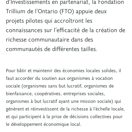
d’Investissements en partenariat, la Fondation
Trillium de l’Ontario (FTO) appuie deux
projets pilotes qui accroîtront les
connaissances sur l’efficacité de la création de
richesse communautaire dans des
communautés de différentes tailles.
Pour bâtir et maintenir des économies locales solides, il
faut accorder du soutien aux organismes à vocation
sociale (organismes sans but lucratif, organismes de
bienfaisance, coopératives, entreprises sociales,
organismes à but lucratif ayant une mission sociale) qui
génèrent et réinvestissent de la richesse à l’échelle locale,
et qui participent à la prise de décisions collectives pour
le développement économique local.