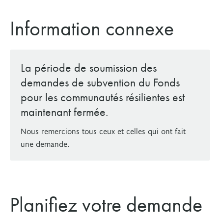
Information connexe
La période de soumission des
demandes de subvention du Fonds
pour les communautés résilientes est
maintenant fermée.
Nous remercions tous ceux et celles qui ont fait
une demande.
Planifiez votre demande