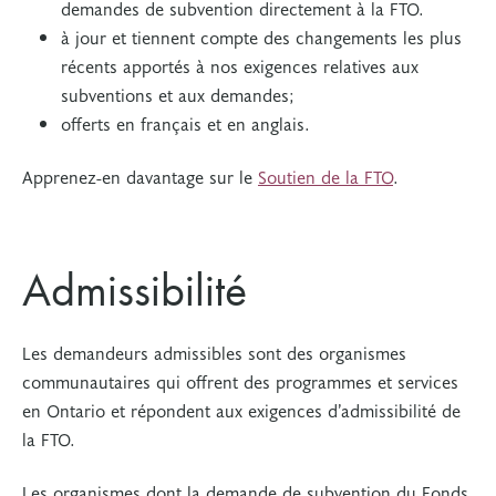
demandes de subvention directement à la FTO.
à jour et tiennent compte des changements les plus
récents apportés à nos exigences relatives aux
subventions et aux demandes;
offerts en français et en anglais.
Apprenez-en davantage sur le
Soutien de la FTO
.
Admissibilité
Les demandeurs admissibles sont des organismes
communautaires qui offrent des programmes et services
en Ontario et répondent aux exigences d’admissibilité de
la FTO.
Les organismes dont la demande de subvention du Fonds