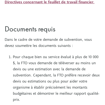
Directives concernant le feuillet de travail financier.
Documents requis
Dans le cadre de votre demande de subvention, vous
devez soumettre les documents suivants :
Pour chaque bien ou service évalué à plus de 10 000
$, la FTO vous demande de téléverser au moins un
devis ou une estimation avec la demande de
subvention. Cependant, la FTO préfère recevoir deux
devis ou estimations ou plus pour aider votre
organisme à établir précisément les montants
budgétaires et démontrer le meilleur rapport qualité-
prix.