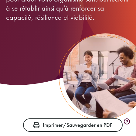
à se rétablir ainsi qu’à renforcer sa
capacité, résilience et viabilité.
?
Imprimer/Sauvegarder en PDF