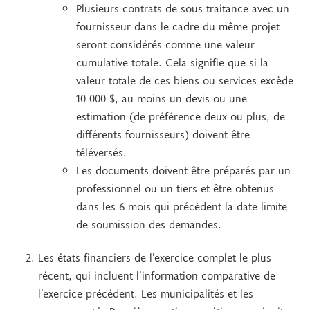
Plusieurs contrats de sous-traitance avec un
fournisseur dans le cadre du même projet
seront considérés comme une valeur
cumulative totale. Cela signifie que si la
valeur totale de ces biens ou services excède
10 000 $, au moins un devis ou une
estimation (de préférence deux ou plus, de
différents fournisseurs) doivent être
téléversés.
Les documents doivent être préparés par un
professionnel ou un tiers et être obtenus
dans les 6 mois qui précèdent la date limite
de soumission des demandes.
Les états financiers de l’exercice complet le plus
récent, qui incluent l’information comparative de
l’exercice précédent. Les municipalités et les