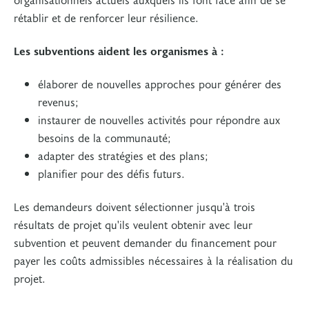
rétablir et de renforcer leur résilience.
Les subventions aident les organismes à :
élaborer de nouvelles approches pour générer des
revenus;
instaurer de nouvelles activités pour répondre aux
besoins de la communauté;
adapter des stratégies et des plans;
planifier pour des défis futurs.
Les demandeurs doivent sélectionner jusqu'à trois
résultats de projet qu'ils veulent obtenir avec leur
subvention et peuvent demander du financement pour
payer les coûts admissibles nécessaires à la réalisation du
projet.