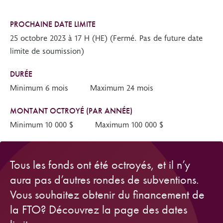
PROCHAINE DATE LIMITE
25 octobre 2023 à 17 H (HE) (Fermé. Pas de future date
limite de soumission)
DURÉE
Minimum 6 mois
Maximum 24 mois
MONTANT OCTROYÉ (PAR ANNÉE)
Minimum 10 000 $
Maximum 100 000 $
Tous les fonds ont été octroyés, et il n’y
aura pas d’autres rondes de subventions.
Vous souhaitez obtenir du financement de
la FTO? Découvrez la page des dates