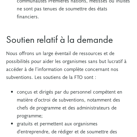
communautés Premières nations, métisses ou inuites
ne sont pas tenues de soumettre des états
financiers.
Soutien relatif à la demande
Nous offrons un large éventail de ressources et de
possibilités pour aider les organismes sans but lucratif à
accéder à de l’information complète concernant nos
subventions. Les soutiens de la FTO sont :
conçus et dirigés par du personnel compétent en
matière d’octroi de subventions, notamment des
chefs de programme et des administrateurs de
programme;
gratuits et permettent aux organismes
d'entreprendre, de rédiger et de soumettre des