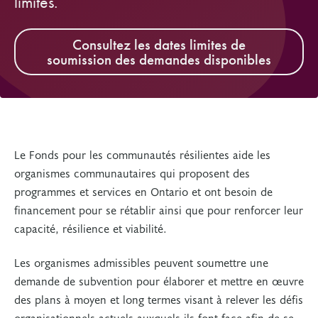
limites.
Consultez les dates limites de
soumission des demandes disponibles
Le Fonds pour les communautés résilientes aide les
organismes communautaires qui proposent des
programmes et services en Ontario et ont besoin de
financement pour se rétablir ainsi que pour renforcer leur
capacité, résilience et viabilité.
Les organismes admissibles peuvent soumettre une
demande de subvention pour élaborer et mettre en œuvre
des plans à moyen et long termes visant à relever les défis
organisationnels actuels auxquels ils font face afin de se