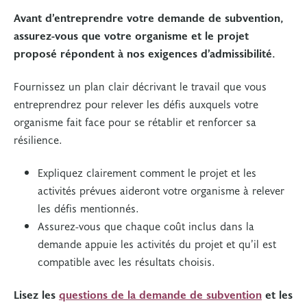
Avant d’entreprendre votre demande de subvention,
assurez-vous que votre organisme et le projet
proposé répondent à nos exigences d’admissibilité.
Fournissez un plan clair décrivant le travail que vous
entreprendrez pour relever les défis auxquels votre
organisme fait face pour se rétablir et renforcer sa
résilience.
Expliquez clairement comment le projet et les
activités prévues aideront votre organisme à relever
les défis mentionnés.
Assurez-vous que chaque coût inclus dans la
demande appuie les activités du projet et qu’il est
compatible avec les résultats choisis.
Lisez les
questions de la demande de subvention
et les